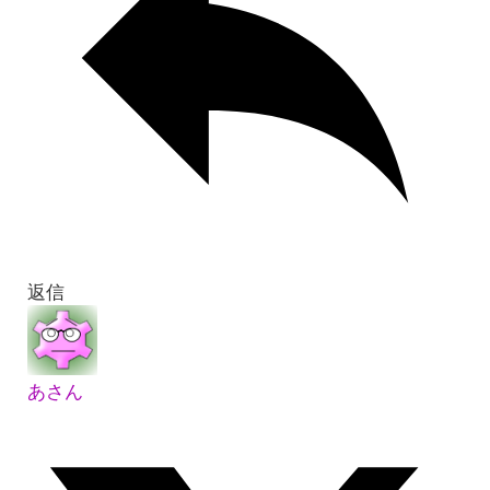
返信
あさん