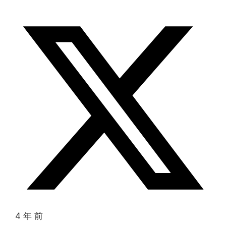
4 年 前