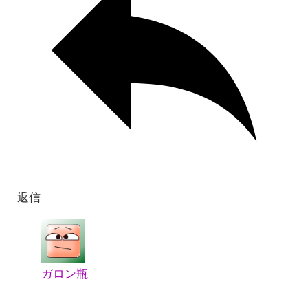
返信
ガロン瓶