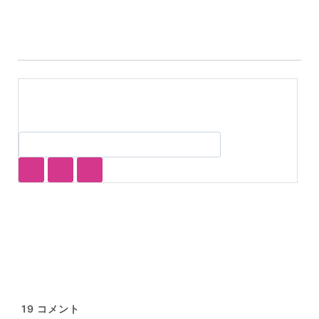
グ:
19
コメント