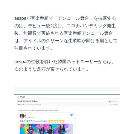
aespaが音楽番組で「アンコール舞台」を披露する
のは、デビュー後2度目。コロナパンデミック発生
後、無観客で実施される音楽番組アンコール舞台
は、アイドルのクリーンな生歌唱が聞ける場として
注目されています。
aespaの生歌を聴いた韓国ネットユーザーからは、
次のような反応が寄せられています。