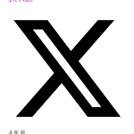
4 年 前