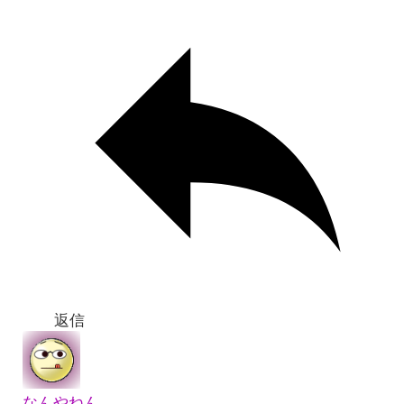
返信
なんやねん