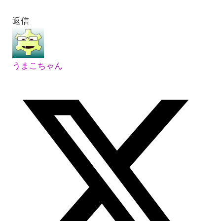
返信
うまこちゃん