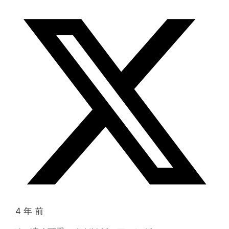
4 年 前