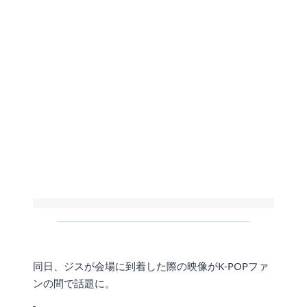
同日、ジスが会場に到着した際の映像がK-POPファ
ンの間で話題に。