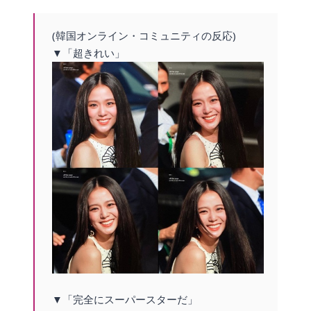
(韓国オンライン・コミュニティの反応)
▼「超きれい」
▼「完全にスーパースターだ」