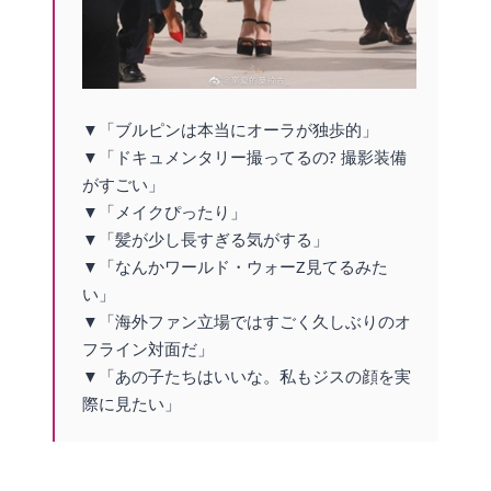
▼「ブルピンは本当にオーラが独歩的」
▼「ドキュメンタリー撮ってるの? 撮影装備
がすごい」
▼「メイクぴったり」
▼「髪が少し長すぎる気がする」
▼「なんかワールド・ウォーZ見てるみた
い」
▼「海外ファン立場ではすごく久しぶりのオ
フライン対面だ」
▼「あの子たちはいいな。私もジスの顔を実
際に見たい」