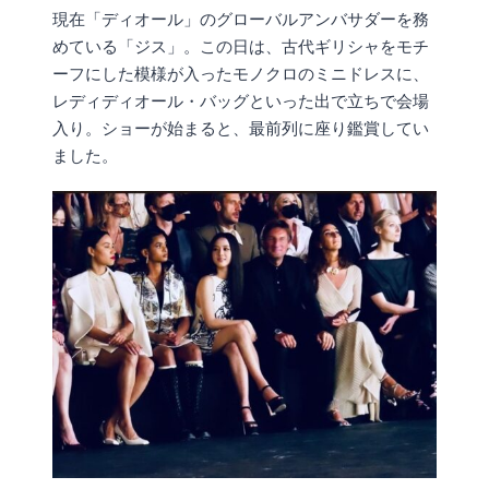
現在「ディオール」のグローバルアンバサダーを務
めている「ジス」。この日は、古代ギリシャをモチ
ーフにした模様が入ったモノクロのミニドレスに、
レディディオール・バッグといった出で立ちで会場
入り。ショーが始まると、最前列に座り鑑賞してい
ました。