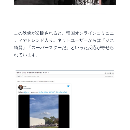
この映像が公開されると、韓国オンラインコミュニ
ティでトレンド入り。ネットユーザーからは「ジス
綺麗」「スーパースターだ」といった反応が寄せら
れています。