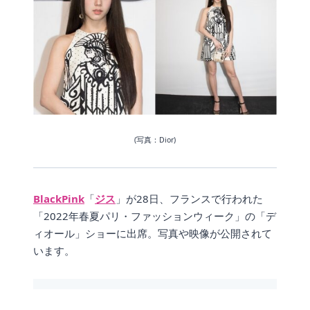
(写真：Dior)
BlackPink
「
ジス
」が28日、フランスで行われた
「2022年春夏パリ・ファッションウィーク」の「デ
ィオール」ショーに出席。写真や映像が公開されて
います。