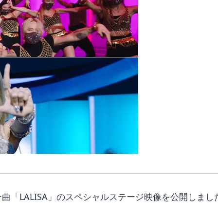
ー曲「LALISA」のスペシャルステージ映像を公開しまし