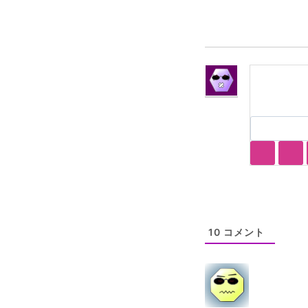
10
コメント