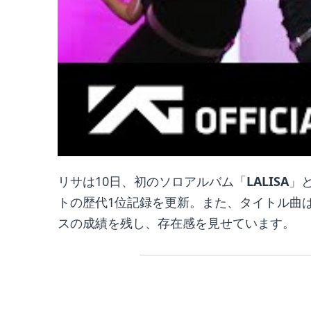
リサは10日、初のソロアルバム「
LALISA
」
トの歴代1位記録を更新。また、タイトル曲は計
スの成績を残し、存在感を見せています。