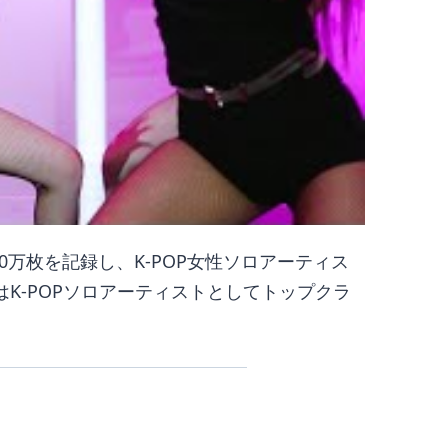
万枚を記録し、K-POP女性ソロアーティス
はK-POPソロアーティストとしてトップクラ