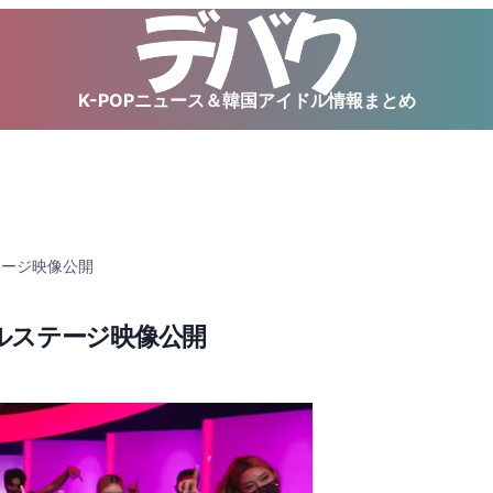
K-POPニュース＆韓国アイドル情報まとめ
ステージ映像公開
シャルステージ映像公開