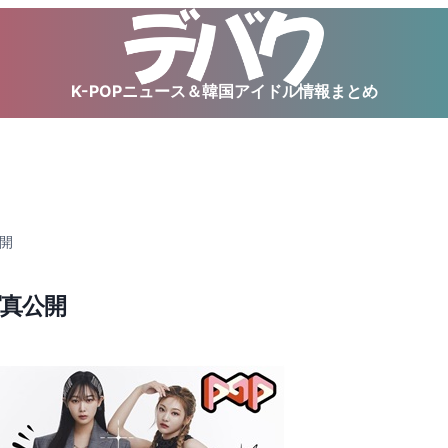
K-POPニュース＆韓国アイドル情報まとめ
公開
写真公開