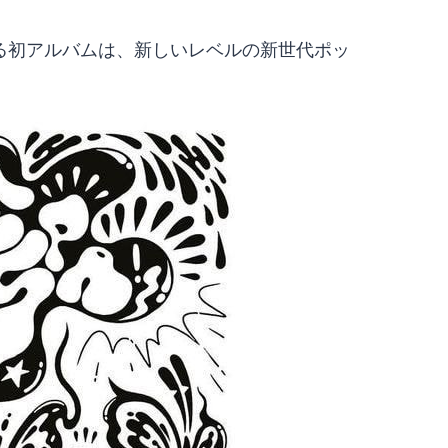
される初アルバムは、新しいレベルの新世代ポッ