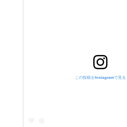
この投稿をInstagramで見る