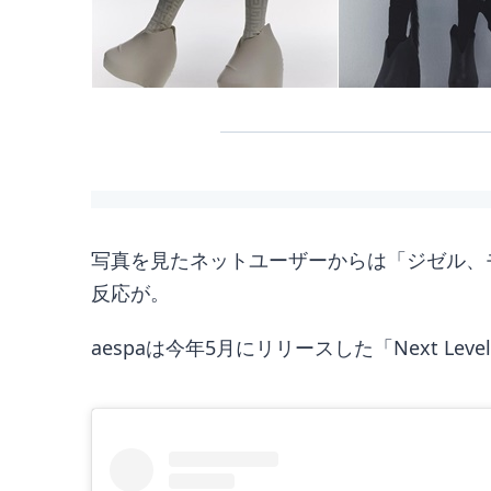
写真を見たネットユーザーからは「ジゼル、
反応が。
aespaは今年5月にリリースした「Next 