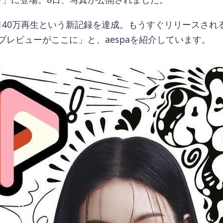
間で2140万再生という新記録を達成。もうすぐリリース
プレビューがここに」と、aespaを紹介しています。