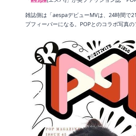
雑誌側は「aespaデビューMVは、24時
プフィーバーになる。POPとのコラボ写真の