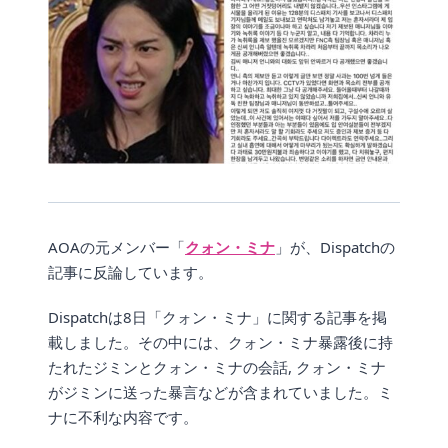
AOAの元メンバー「
クォン・ミナ
」が、Dispatchの
記事に反論しています。
Dispatchは8日「クォン・ミナ」に関する記事を掲
載しました。その中には、クォン・ミナ暴露後に持
たれたジミンとクォン・ミナの会話, クォン・ミナ
がジミンに送った暴言などが含まれていました。ミ
ナに不利な内容です。