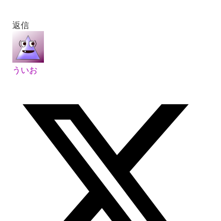
返信
ういお