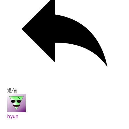
返信
hyun