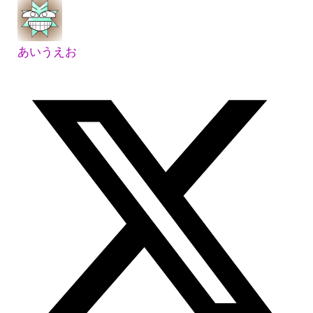
あいうえお