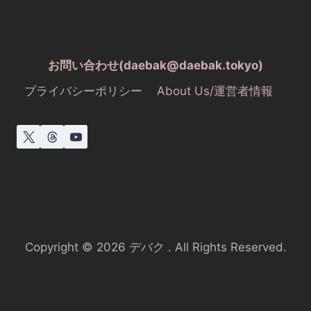
お問い合わせ(daebak@daebak.tokyo)
プライバシーポリシー
About Us/運営者情報
Copyright © 2026 デバク . All Rights Reserved.