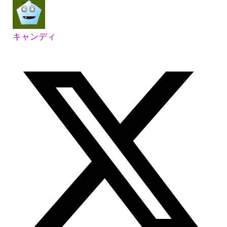
キャンディ