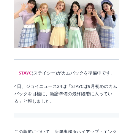
「
STAYC
(ステイシー)がカムバックを準備中です。
4日、ジョイニュース24は「STAYCは9月初めのカム
バックを目標に、新譜準備の最終段階に入ってい
る」と報じました。
この報道について、所属事務所ハイアップ・エンタ