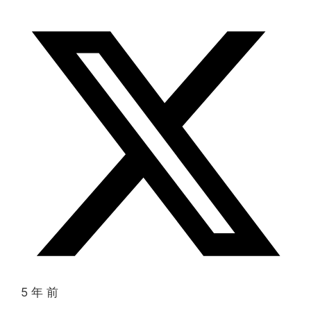
5 年 前