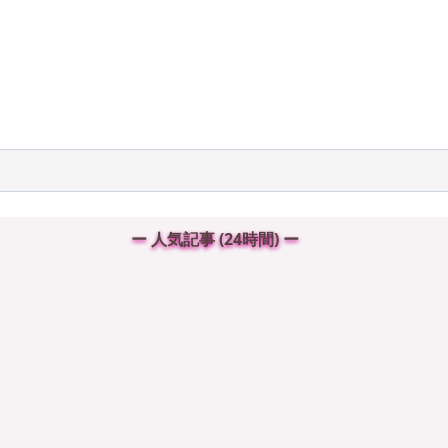
ー 人気記事 (24時間) ー