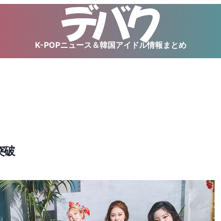
K-POPニュース＆韓国アイドル情報まとめ
枚突破