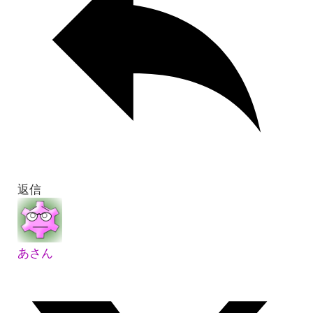
返信
あさん