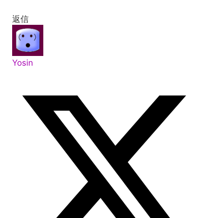
返信
Yosin