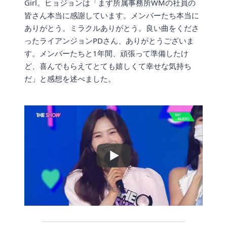
Girl。ヒョジョンは「まず所属事務所WMの社員の
皆さん本当に感謝しています。メンバーたち本当に
ありがとう。ミラクルありがとう。良い曲をくださ
ったライアンジョンPDさん、ありがとうございま
す。メンバーたちと1年間、頑張って準備したけ
ど、喜んでもらえてとても嬉しくて幸せな気持ち
だ」と感想を述べました。