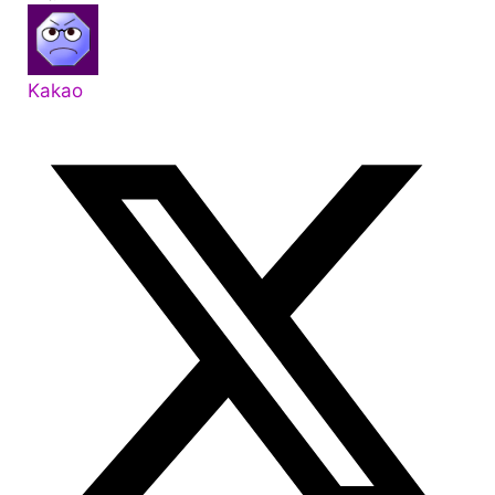
Kakao