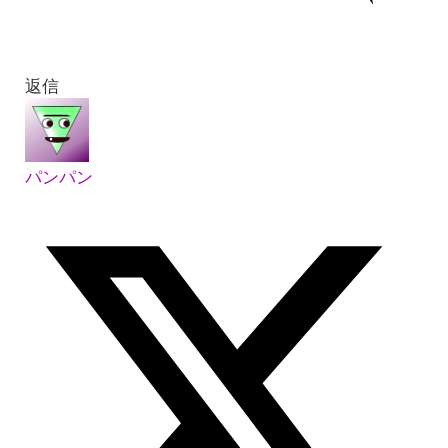
返信
パンパン