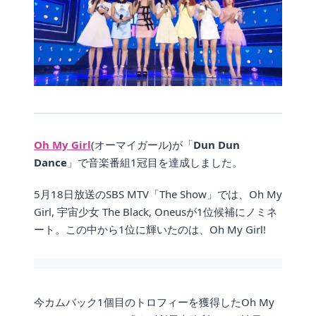
Oh My Girl
(オーマイガール)が「
Dun Dun
Dance
」で音楽番組1冠目を達成しました。
5月18日放送のSBS MTV「The Show」では、Oh My
Girl, 宇宙少女 The Black, Oneusが1位候補にノミネ
ート。この中から1位に輝いたのは、Oh My Girl!
今カムバック1個目のトロフィーを獲得したOh My