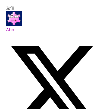
返信
Abc