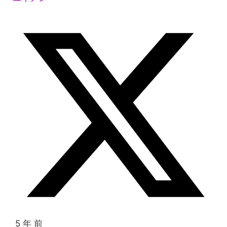
5 年 前