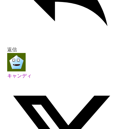
返信
キャンディ