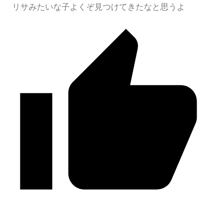
リサみたいな子よくぞ見つけてきたなと思うよ