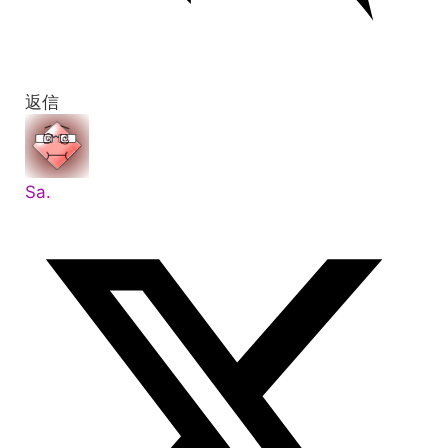
返信
Sa.