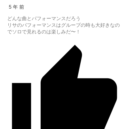
5 年 前
どんな曲とパフォーマンスだろう
リサのパフォーマンスはグループの時も大好きなの
でソロで見れるのは楽しみだ〜！