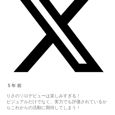
5 年 前
りさのソロデビューは楽しみすぎる！
ビジュアルだけでなく、実力でも評価されているか
らこれからの活動に期待してしまう！