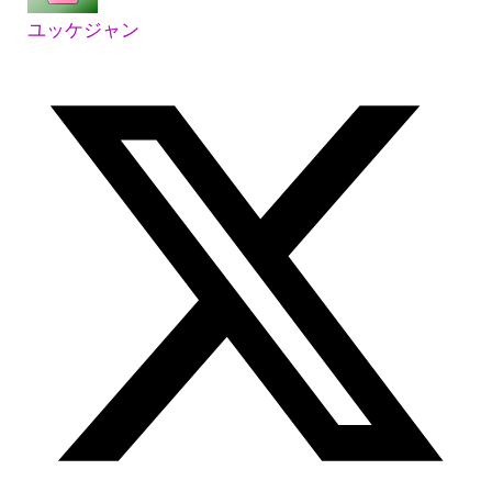
ユッケジャン