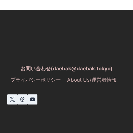
お問い合わせ(daebak@daebak.tokyo)
プライバシーポリシー
About Us/運営者情報