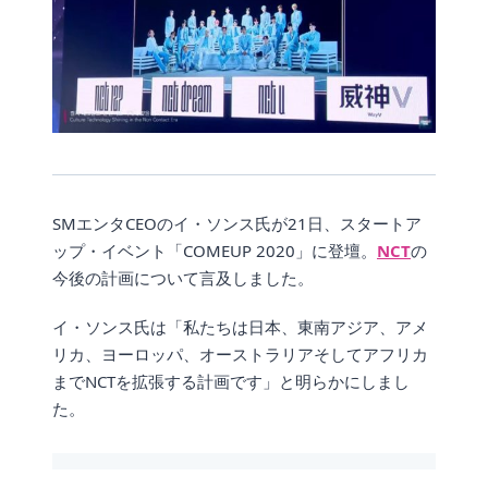
SMエンタCEOのイ・ソンス氏が21日、スタートア
ップ・イベント「COMEUP 2020」に登壇。
NCT
の
今後の計画について言及しました。
イ・ソンス氏は「私たちは日本、東南アジア、アメ
リカ、ヨーロッパ、オーストラリアそしてアフリカ
までNCTを拡張する計画です」と明らかにしまし
た。