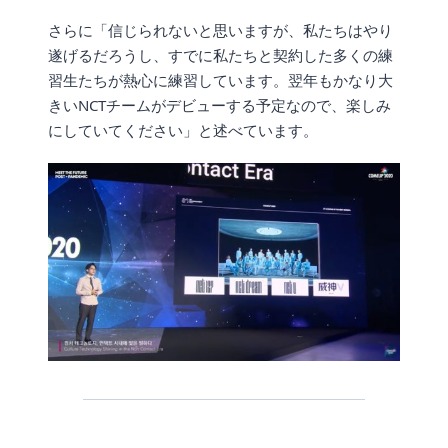
さらに「信じられないと思いますが、私たちはやり
遂げるだろうし、すでに私たちと契約した多くの練
習生たちが熱心に練習しています。翌年もかなり大
きいNCTチームがデビューする予定なので、楽しみ
にしていてください」と述べています。