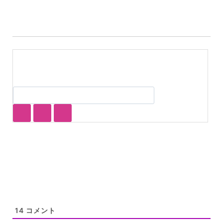
グ:
14
コメント