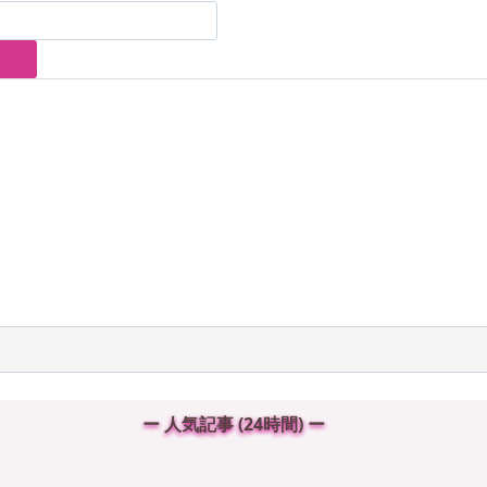
ー 人気記事 (24時間) ー