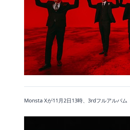
Monsta Xが11月2日13時、3rdフルアルバム「