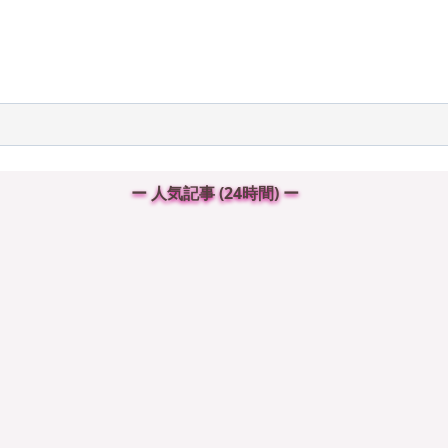
ー 人気記事 (24時間) ー