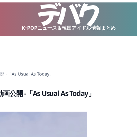
K-POPニュース＆韓国アイドル情報まとめ
As Usual As Today」
 -「As Usual As Today」