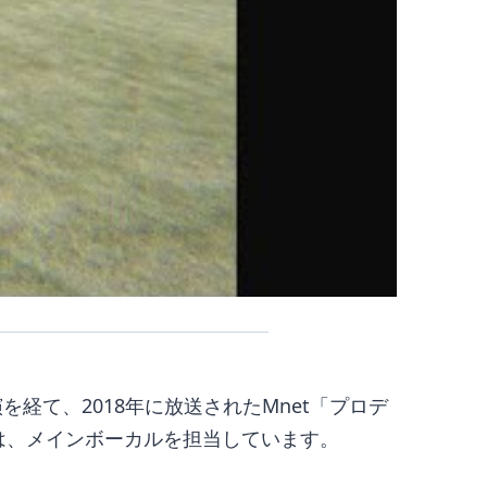
経て、2018年に放送されたMnet「プロデ
では、メインボーカルを担当しています。