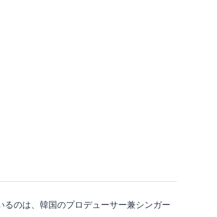
っているのは、韓国のプロデューサー兼シンガー