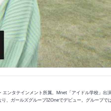
エンタテインメント所属。Mnet「アイドル学校」出演を
なり、ガールズグループIZOneでデビュー。グループ