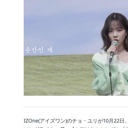
IZOne(アイズワン)のチョ・ユリが10月