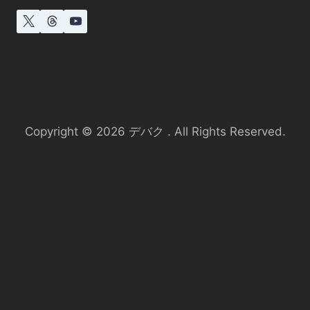
Copyright © 2026 デバク . All Rights Reserved.