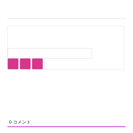
0
コメント