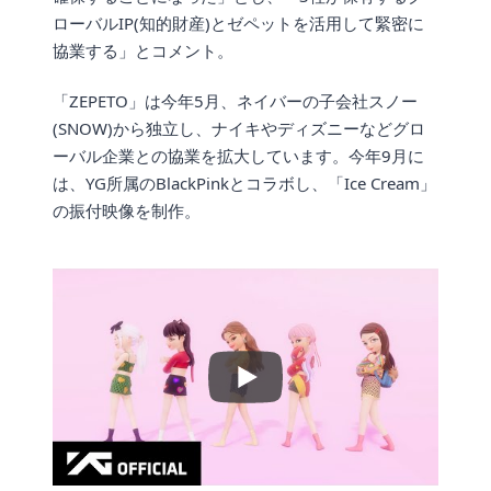
ローバルIP(知的財産)とゼペットを活用して緊密に
協業する」とコメント。
「ZEPETO」は今年5月、ネイバーの子会社スノー
(SNOW)から独立し、ナイキやディズニーなどグロ
ーバル企業との協業を拡大しています。今年9月に
は、YG所属のBlackPinkとコラボし、「Ice Cream」
の振付映像を制作。