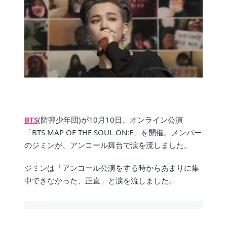
BTS
(防弾少年団)が10月10日、オンライン公演
「BTS MAP OF THE SOUL ON:E」を開催。メンバー
のジミンが、アンコール舞台で涙を流しました。
ジミンは「アンコール公演をする時からあまりに集
中できなかった、正直」と涙を流しました。