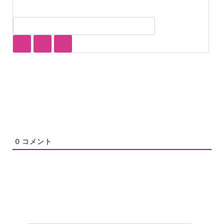
0
コメント