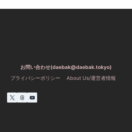
お問い合わせ(daebak@daebak.tokyo)
プライバシーポリシー
About Us/運営者情報