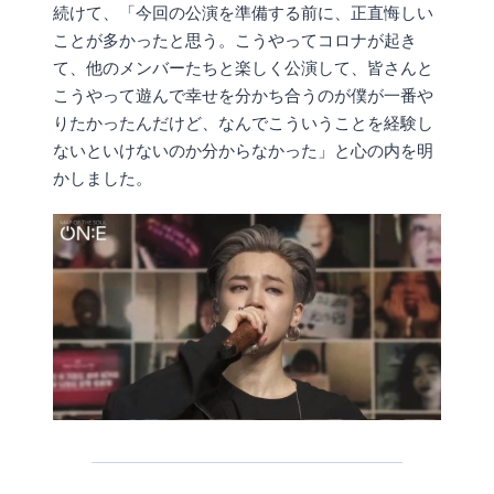
続けて、「今回の公演を準備する前に、正直悔しい
ことが多かったと思う。こうやってコロナが起き
て、他のメンバーたちと楽しく公演して、皆さんと
こうやって遊んで幸せを分かち合うのが僕が一番や
りたかったんだけど、なんでこういうことを経験し
ないといけないのか分からなかった」と心の内を明
かしました。