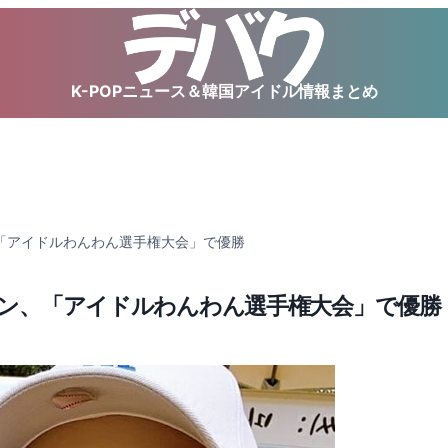
K-POPニュース＆韓国アイドル情報まとめ
ン、「アイドルわんわん選手権大会」で優勝
ンガン、「アイドルわんわん選手権大会」で優勝