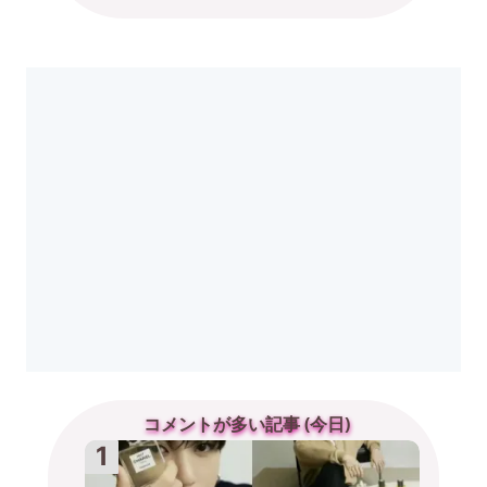
コメントが多い記事 (今日)