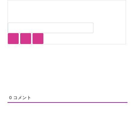
0
コメント