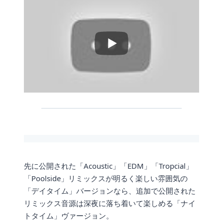
先に公開された「Acoustic」「EDM」「Tropcial」
「Poolside」リミックスが明るく楽しい雰囲気の
「デイタイム」バージョンなら、追加で公開された
リミックス音源は深夜に落ち着いて楽しめる「ナイ
トタイム」ヴァージョン。