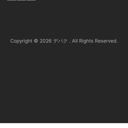
Copyright © 2026 デバク . All Rights Reserved.