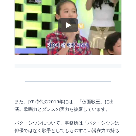
また、JYP時代の2019年には、「仮面歌王」に出
演。歌唱力とダンスの実力を披露しています。
パク・シウンについて、事務所は「パク・シウンは
俳優ではなく歌手としてもものすごい潜在力の持ち