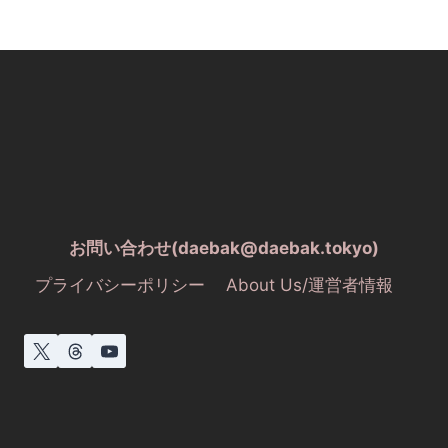
お問い合わせ(daebak@daebak.tokyo)
プライバシーポリシー
About Us/運営者情報