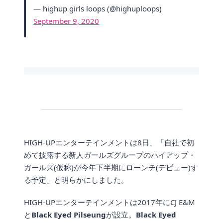
— highup girls loops (@highuploops)
September 9, 2020
HIGH-UPエンターテインメントは8日、「自社で初
めて披露する新人ガールズグループのハイアップ・
ガールズ(仮称)が今年下半期にローンチ(デビュー)す
る予定」と明らかにしました。
HIGH-UPエンターテインメントは2017年にCJ E&M
と
Black Eyed Pilseung
が設立。
Black Eyed