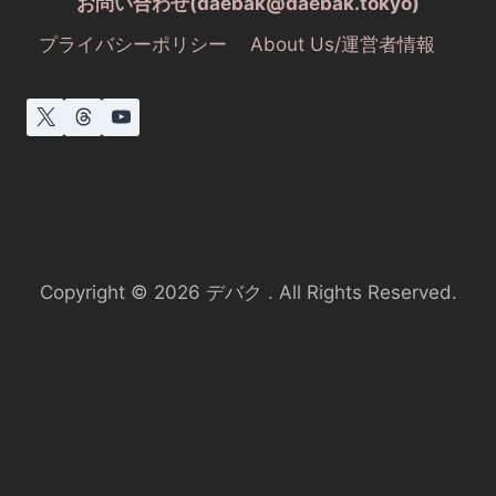
お問い合わせ(daebak@daebak.tokyo)
プライバシーポリシー
About Us/運営者情報
Copyright © 2026 デバク . All Rights Reserved.