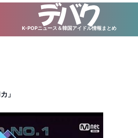
K-POPニュース＆韓国アイドル情報まとめ
「Mカ」