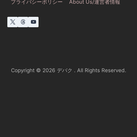
プライバシーポリシー
About Us/運営者情報
Copyright © 2026 デバク . All Rights Reserved.