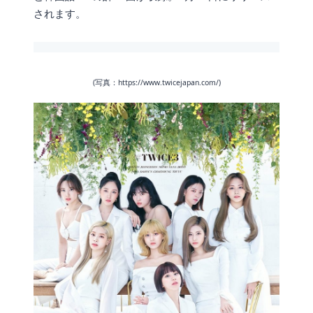
されます。
(写真：https://www.twicejapan.com/)