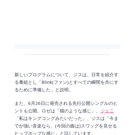
新しいプログラムについて、ジスは、日常を紹介す
る番組とし「Blink(ファン)とすべての瞬間を共にす
るために準備した」と説明。
また、6月26日に発売される先行公開シングルのヒ
ントも公開。ロゼは「猫のような感じ」、
ジェニ
「私はキングコングみたいだった」、ジスは「今ま
でが強い音楽なら、(今回の曲は)スワッグを見せる
ヒップホップな感じ」と話しています。