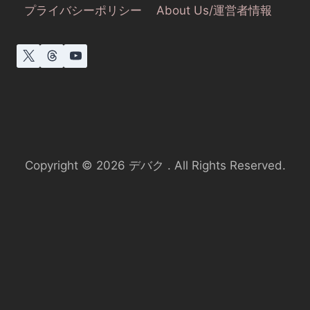
プライバシーポリシー
About Us/運営者情報
Copyright © 2026 デバク . All Rights Reserved.