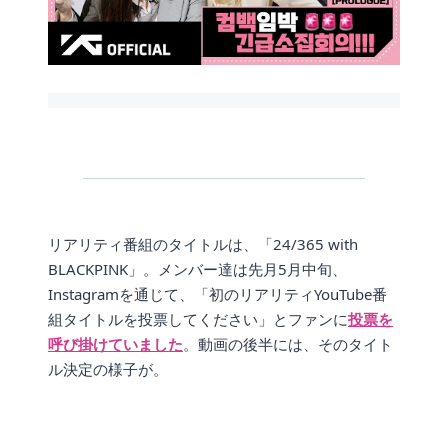
リアリティ番組のタイトルは、「24/365 with
BLACKPINK」。メンバー達は先月5月中旬、
Instagramを通じて、「初のリアリティYouTube番
組タイトルを投票してください」とファンに
投票を
呼び掛けていました
。動画の後半には、そのタイト
ル決定の様子が。