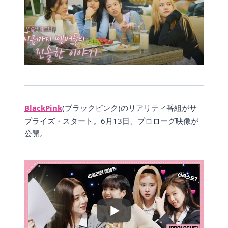
BlackPink
(ブラックピンク)のリアリティ番組がサ
プライズ・スタート。6月13日、プロローグ映像が
公開。