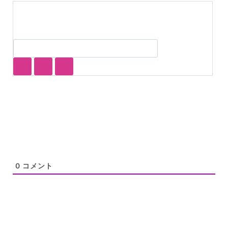
0
コメント