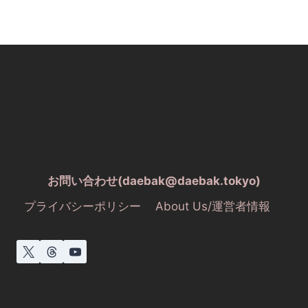
お問い合わせ(daebak@daebak.tokyo)
プライバシーポリシー
About Us/運営者情報