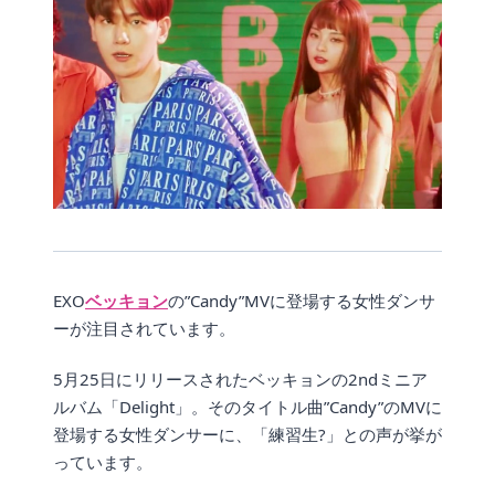
EXO
ベッキョン
の”Candy”MVに登場する女性ダンサ
ーが注目されています。
5月25日にリリースされたベッキョンの2ndミニア
ルバム「Delight」。そのタイトル曲”Candy”のMVに
登場する女性ダンサーに、「練習生?」との声が挙が
っています。