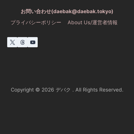
お問い合わせ(daebak@daebak.tokyo)
プライバシーポリシー
About Us/運営者情報
Copyright © 2026 デバク . All Rights Reserved.