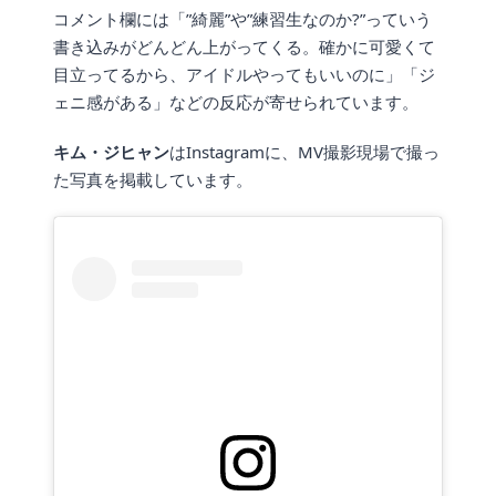
コメント欄には「”綺麗”や”練習生なのか?”っていう
書き込みがどんどん上がってくる。確かに可愛くて
目立ってるから、アイドルやってもいいのに」「ジ
ェニ感がある」などの反応が寄せられています。
キム・ジヒャン
はInstagramに、MV撮影現場で撮っ
た写真を掲載しています。