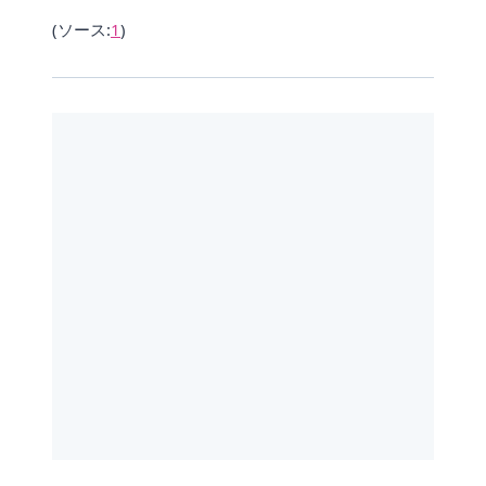
(ソース:
1
)