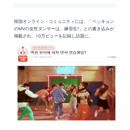
韓国オンライン・コミュニティには、「ベッキョン
のMVの女性ダンサーは、練習生?」との書き込みが
掲載され、10万ビューを記録し話題に。