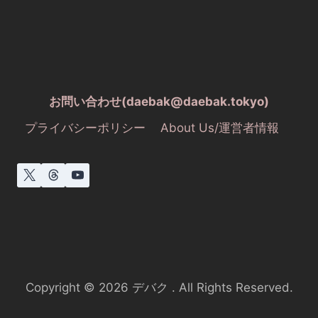
お問い合わせ(daebak@daebak.tokyo)
プライバシーポリシー
About Us/運営者情報
Copyright © 2026 デバク . All Rights Reserved.