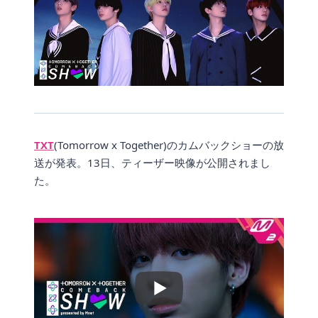
TXT
(Tomorrow x Together)のカムバックショーの放
送が発表。13日、ティーザー映像が公開されまし
た。