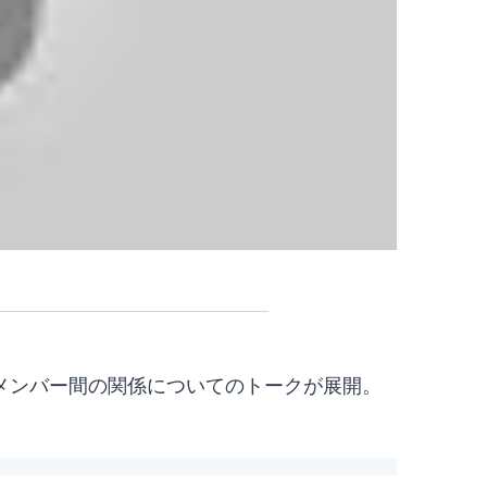
メンバー間の関係についてのトークが展開。