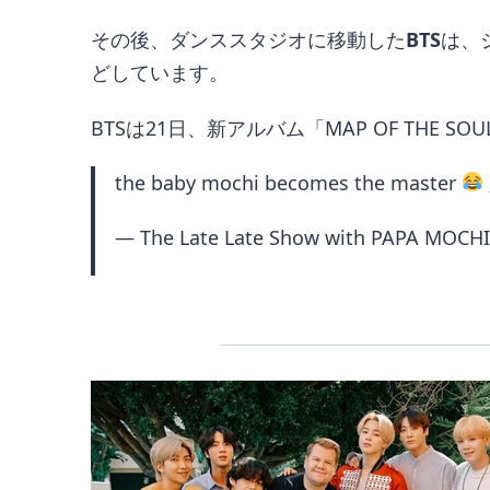
その後、ダンススタジオに移動した
BTS
は、
どしています。
BTSは21日、新アルバム「MAP OF THE 
the baby mochi becomes the master
— The Late Late Show with PAPA MOCHI