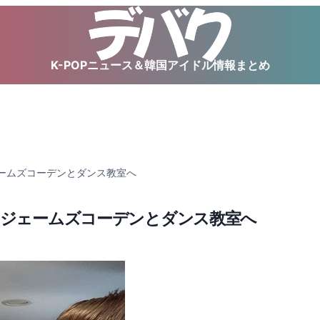
K-POPニュース＆韓国アイドル情報まとめ
ェームズコーデンとダンス教室へ
+ ジェームズコーデンとダンス教室へ