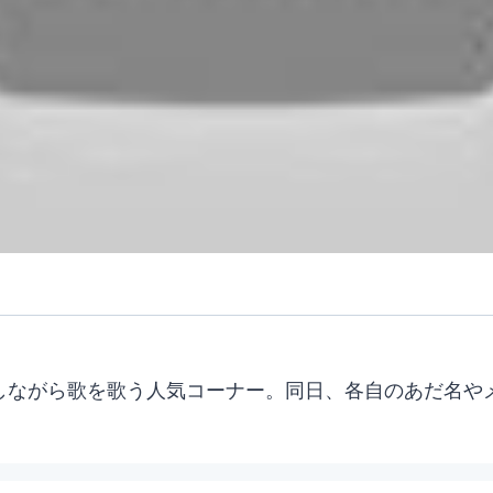
をしながら歌を歌う人気コーナー。同日、各自のあだ名や