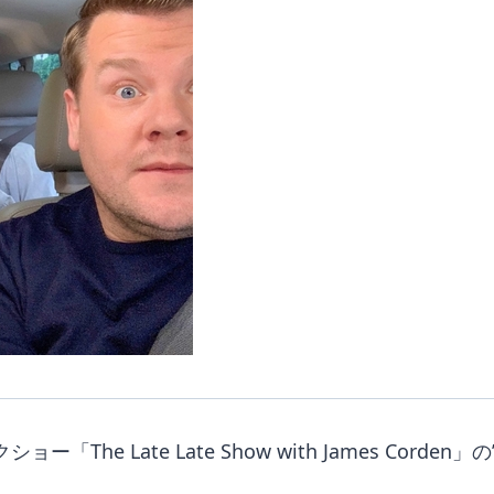
ー「The Late Late Show with James Co