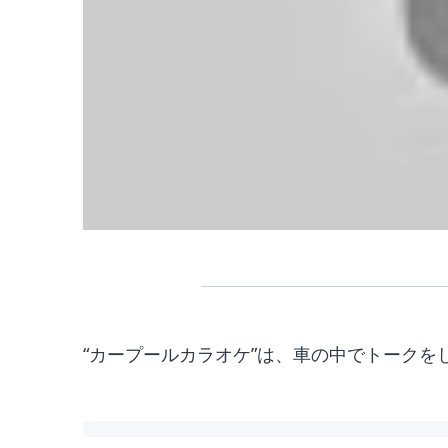
“カープールカラオケ”は、車の中でトーク