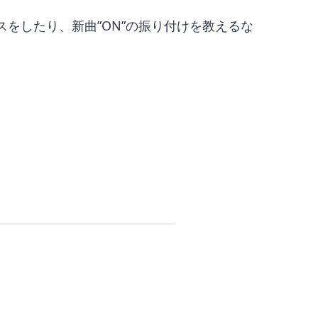
をしたり、新曲”ON”の振り付けを教えるな