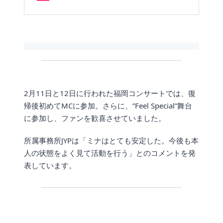
2月11日と12日に行われた福岡コンサートでは、復
帰後初めてMCに参加。さらに、”Feel Special”舞台
に参加し、ファンを歓喜させていました。
所属事務所JYPは「ミナはとても安定した。今後も本
人の状態をよく見て活動を行う」とのコメントを発
表しています。