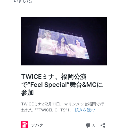
いました。