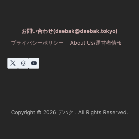
お問い合わせ(daebak@daebak.tokyo)
プライバシーポリシー
About Us/運営者情報
Copyright © 2026 デバク . All Rights Reserved.