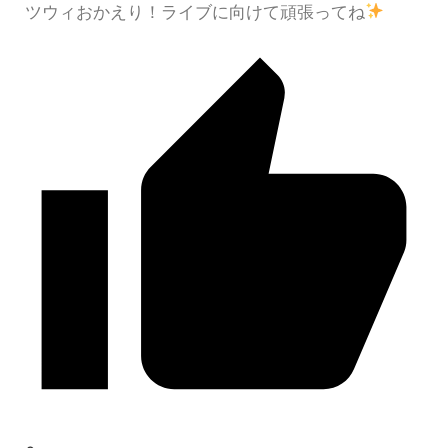
ツウィおかえり！ライブに向けて頑張ってね