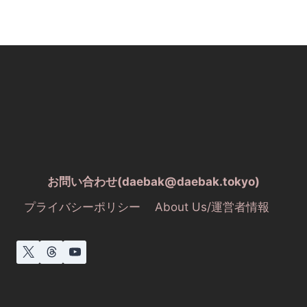
お問い合わせ(daebak@daebak.tokyo)
プライバシーポリシー
About Us/運営者情報