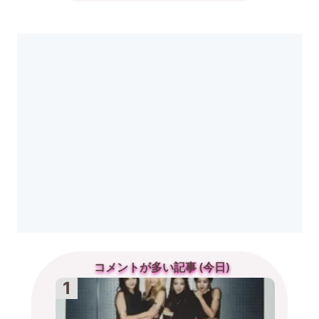
コメントが多い記事 (今日)