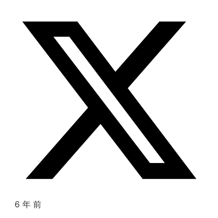
6 年 前