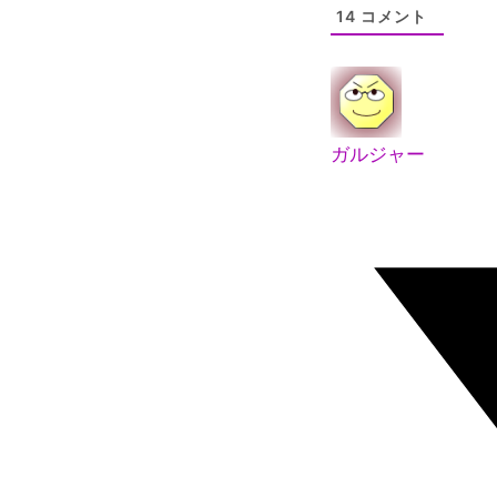
14
コメント
ガルジャー