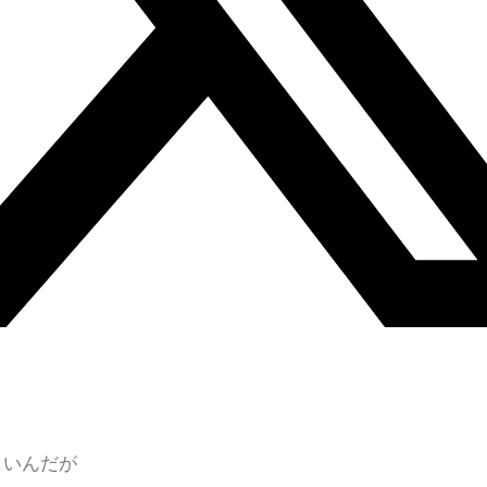
しいんだが