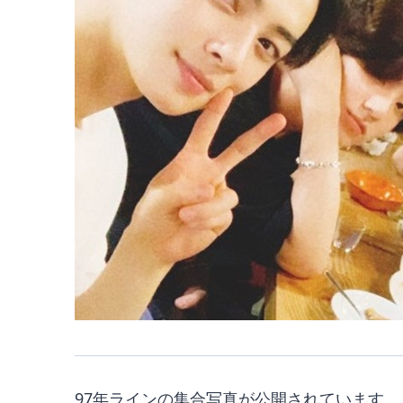
97年ラインの集合写真が公開されています。