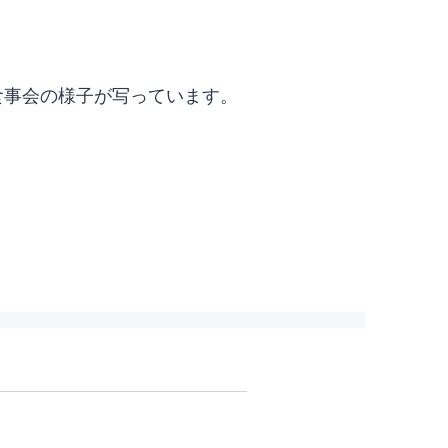
食事会の様子が写っています。