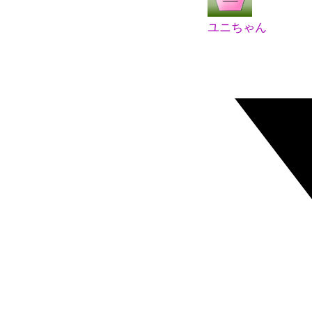
ユニちゃん