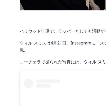
ハリウッド俳優で、ラッパーとしても活動す
ウィル·スミスは4月21日、Instagram
載。
コーチェラで撮られた写真には、
ウィル·ス