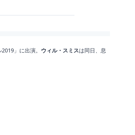
2019」に出演。
ウィル・スミス
は同日、息