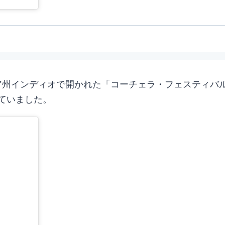
ニア州インディオで開かれた「コーチェラ・フェスティバル
ていました。